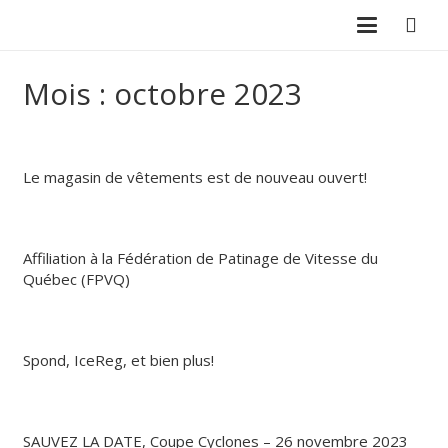
Mois :
octobre 2023
Le magasin de vêtements est de nouveau ouvert!
Affiliation à la Fédération de Patinage de Vitesse du
Québec (FPVQ)
Spond, IceReg, et bien plus!
SAUVEZ LA DATE, Coupe Cyclones – 26 novembre 2023