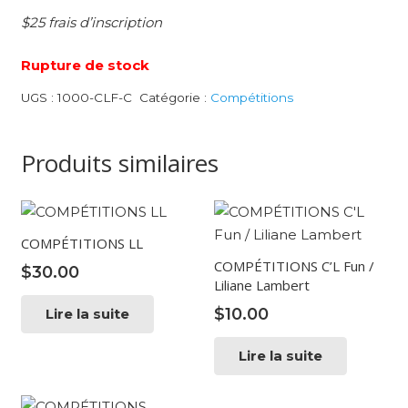
$25 frais d’inscription
Rupture de stock
UGS :
1000-CLF-C
Catégorie :
Compétitions
Produits similaires
COMPÉTITIONS LL
COMPÉTITIONS C’L Fun /
$
30.00
Liliane Lambert
$
10.00
Lire la suite
Lire la suite